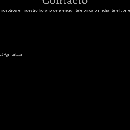
osotros en nuestro horario de atención telefónica o mediante el corre
vez@gmail.com