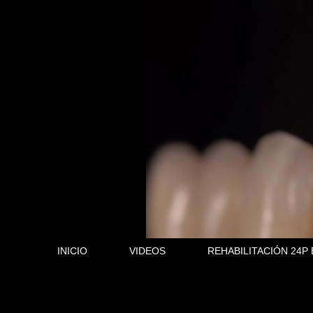
INICIO
VIDEOS
REHABILITACIÓN 24P