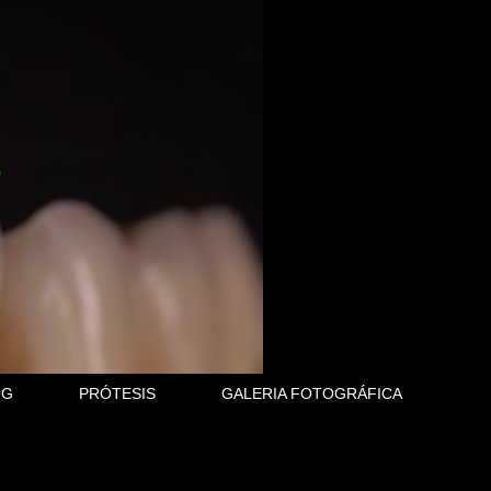
OG
PRÓTESIS
GALERIA FOTOGRÁFICA