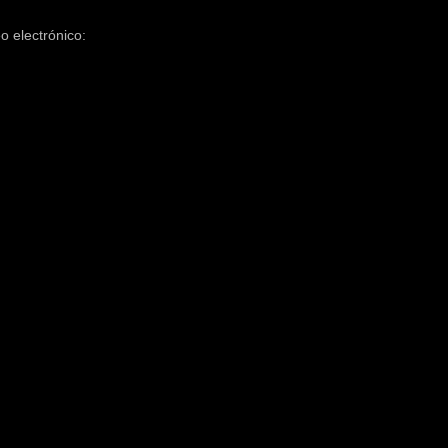
o electrónico: