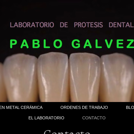
 EN METAL CERÁMICA
ORDENES DE TRABAJO
BL
EL LABORATORIO
CONTACTO
Contacto