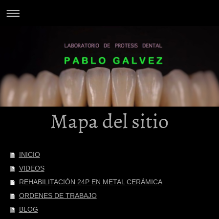
Mapa del sitio
INICIO
VIDEOS
REHABILITACIÓN 24P EN METAL CERÁMICA
ORDENES DE TRABAJO
BLOG