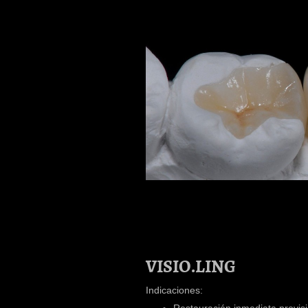
VISIO.LING
Indicaciones: