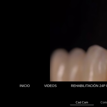
INICIO
VIDEOS
REHABILITACIÓN 24P
Cad Cam
Comp