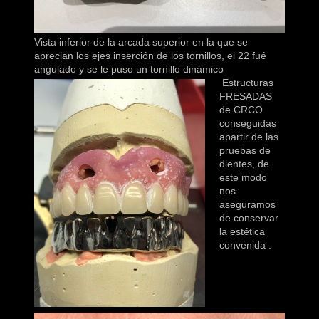
Vista inferior de la arcada superior en la que se
aprecian los ejes inserción de los tornillos, el 22 fué
angulado y se le puso un tornillo dinámico
Estructuras
FRESADAS
de CRCO
conseguidas
apartir de las
pruebas de
dientes, de
este modo
nos
aseguramos
de conservar
la estética
convenida
.