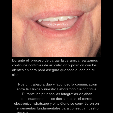
Durante el proceso de cargar la cerámica realizamos
continuos controles de articulacion y posición con los
dientes en cera para asegura que todo quede en su
sitio
Fue un trabajo arduo y laborioso la comunicación
entre la Clinica y nuestro Laboratorio fue continua
.Durante las pruebas las fotografias viajaban
continuamente en los dos sentidos, el correo
electrónico, whatsapp y el teléfono se convirtieron en
herramientas fundamentales para conseguir nuestro