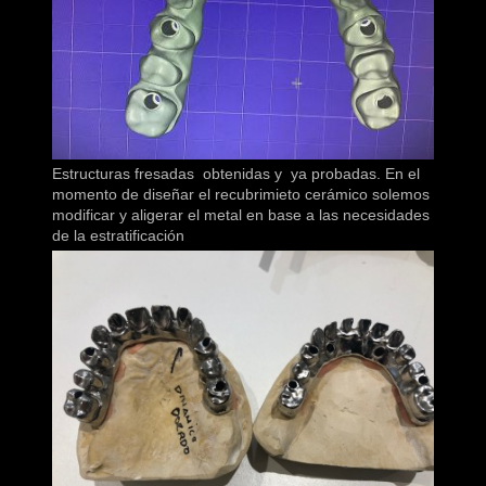
Estructuras fresadas obtenidas y ya probadas. En el
momento de diseñar el recubrimieto cerámico solemos
modificar y aligerar el metal en base a las necesidades
de la estratificación