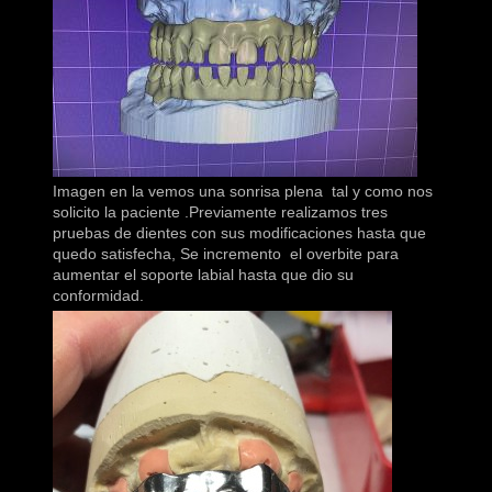
Imagen en la vemos una sonrisa plena tal y como nos
solicito la paciente .Previamente realizamos tres
pruebas de dientes con sus modificaciones hasta que
quedo satisfecha, Se incremento el overbite para
aumentar el soporte labial hasta que dio su
conformidad.