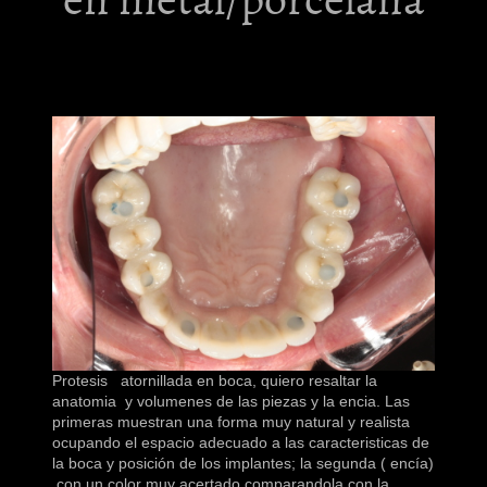
Protesis atornillada en boca, quiero resaltar la
anatomia y volumenes de las piezas y la encia. Las
primeras muestran una forma muy natural y realista
ocupando el espacio adecuado a las caracteristicas de
la boca y posición de los implantes; la segunda ( encía)
con un color muy acertado comparandola con la