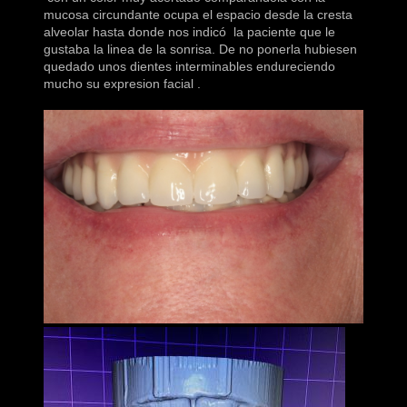
mucosa circundante ocupa el espacio desde la cresta
alveolar hasta donde nos indicó la paciente que le
gustaba la linea de la sonrisa. De no ponerla hubiesen
quedado unos dientes interminables endureciendo
mucho su expresion facial .