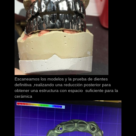
Escaneamos los modelos y la prueba de dientes
definitiva ,realizando una reducción posterior para
obtener una estructura con espacio suficiente para la
cerámica